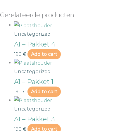
Gerelateerde producten
Uncategorized
A1 – Pakket 4
190
€
Add to cart
Uncategorized
A1 – Pakket 1
190
€
Add to cart
Uncategorized
A1 – Pakket 3
190
€
Add to cart